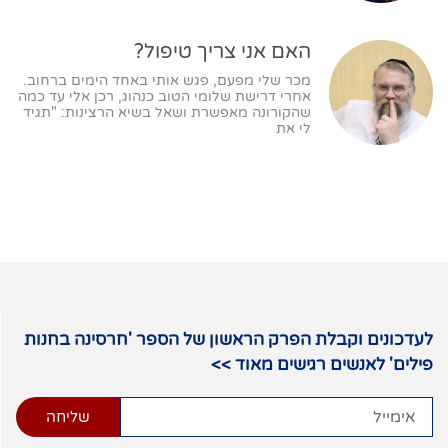
האם אני צריך טיפול?
מכר שלי מפעם, פגש אותי באחד הימים ברחוב.
אחרי דרישת שלומי הטוב כנהוג, רכן אלי עד כמה
שהקורונה מאפשרת ושאל בשיא הרצינות: "תגיד
לי את
לעדכונים וקבלת הפרק הראשון של הספר 'חרסינה בחנות
פילים' לאנשים רגישים מאוד >>
שליחה