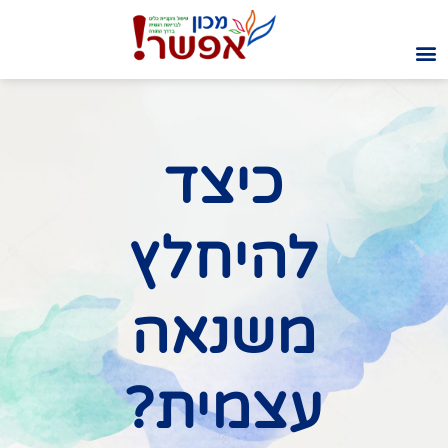
כיצד
להיחלץ
משנאה
עצמית?