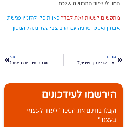
המון לשיפור ההרגשה שלכם.
מתקשים לעשות זאת לבד?
כאן תוכלו להזמין פגישת
אבחון ואסטרטרגיה עם הרב צבי פפר מנהל המכון
הקודם
הבא
האם אני צריך טיפול?
שמח שיש יום כיפור?
הירשמו לעידכונים
וקבלו בחינם את הספר "לעזור לעצמי
בעצמי"