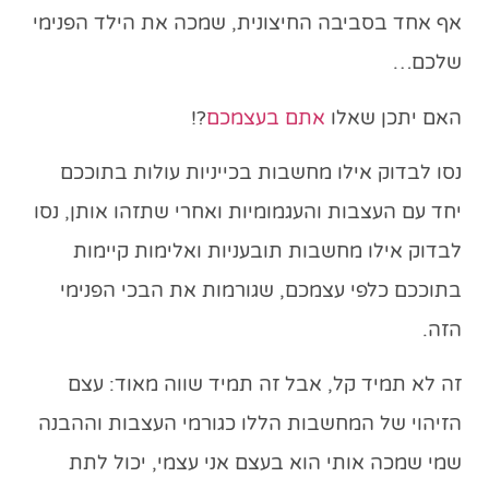
אף אחד בסביבה החיצונית, שמכה את הילד הפנימי
שלכם…
האם יתכן שאלו
אתם בעצמכם
?!
נסו לבדוק אילו מחשבות בכייניות עולות בתוככם
יחד עם העצבות והעגמומיות
ואחרי שתזהו אותן, נסו
לבדוק אילו מחשבות
תובעניות ואלימות קיימות
בתוככם כלפי עצמכם
,
שגורמות את הבכי הפנימי
הזה
.
זה לא תמיד קל, אבל זה תמיד שווה מאוד: עצם
הזיהוי של המחשבות הללו כגורמי העצבות וההבנה
שמי שמכה אותי הוא בעצם אני עצמי, יכול לתת