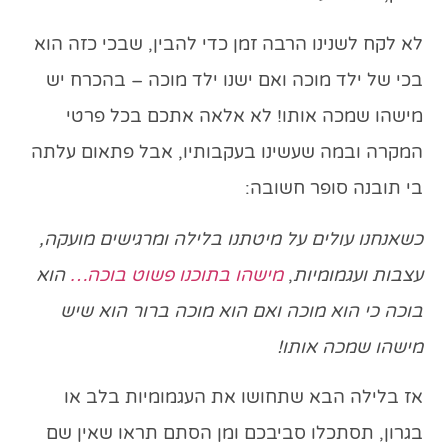
לא לקח לשנינו הרבה זמן כדי להבין, שבכי כזה הוא
בכי של ילד מוכה ואם ישנו ילד מוכה – בהכרח יש
מישהו שמכה אותו! לא אלאה אתכם בכל פרטי
המקרה ובמה שעשינו בעקבותיו, אבל פתאום עלתה
בי תובנה סופר חשובה:
כשאנחנו עולים על מיטתנו בלילה
ומרגישים מועקה,
עצבות ועגמומיות
,
מישהו בתוכנו פשוט בוכה…
הוא
בוכה כי הוא מוכה ואם הוא מוכה
ברור הוא שיש
מישהו שמכה אותו!
אז בלילה הבא שתחושו את העגמומיות בלב או
בגרון, תסתכלו סביבכם ומן הסתם תראו שאין שם