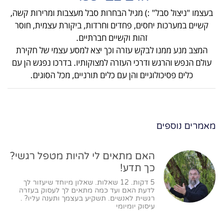
בעצמו "ניצול סבל" :) מגיל הבחרות סבל מעצבות ומרירות קשה,
קשיים במערכות יחסים, פחדים וחרדות, ביקורת עצמית, חוסר
זהות וקשיים חברתיים.
המצב מנע ממנו לבקש עזרה וכך יצא למסע עצמי של חקירת
עולם הנפש והרגש ודרכי העזרה למצוקותיו. בדרכו נפגש הן עם
כלים פסיכולוגיים והן עם כלים תורניים, מכל הסוגים.
מאמרים נוספים
האם מתאים לי להיות מטפל רגשי?
כך תדע!
5 דקות. 12 שאלות. שאלון מיוחד שיעזור לך
לדעת האם ועד כמה מתאים לך לעסוק בעזרה
רגשית לאנשים. תשקיע בעצמך ותענה עליו? .
עיסוק יומיומי