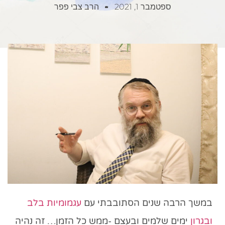
ספטמבר 1, 2021
הרב צבי פפר
במשך הרבה שנים הסתובבתי עם
עגמומיות בלב
ובגרון
ימים שלמים ובעצם -ממש כל הזמן… זה נהיה