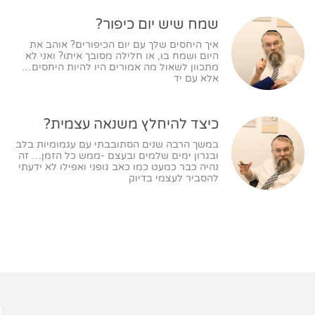
שמח שיש יום כיפור?
איך היחסים שלך עם יום הכיפורים? אוהב את
היום ושמח בו, או חלילה מסובך איתו? ואני לא
מתכוון לשאול מה אמורים היו להיות היחסים…
אלא עם יד
כיצד להיחלץ משנאה עצמית?
במשך הרבה שנים הסתובבתי עם עגמומיות בלב
ובגרון ימים שלמים ובעצם -ממש כל הזמן… זה
נהיה כבר כמעט כמו כאב גופני ואפילו לא ידעתי
להסביר לעצמי בדיוק