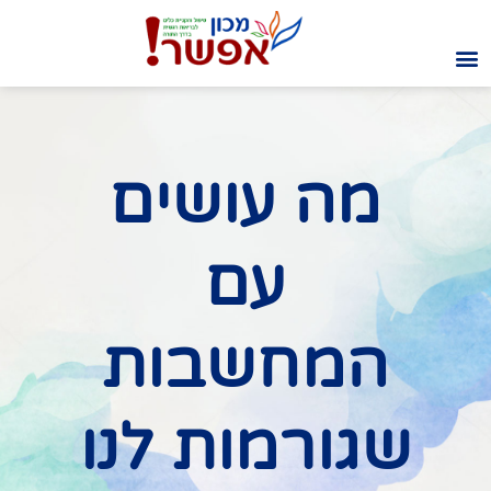
מה עושים
עם
המחשבות
שגורמות לנו