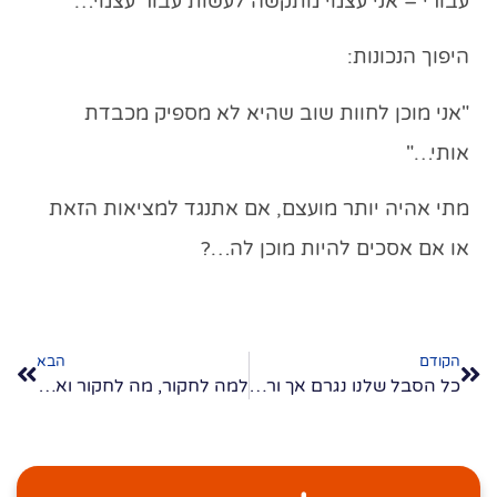
עבורי – אני עצמי מתקשה לעשות עבור עצמי…
היפוך הנכונות:
"
אני מוכן לחוות שוב
שהיא לא מספיק מכבדת
אותי…"
מתי אהיה יותר מועצם, אם אתנגד למציאות הזאת
או אם אסכים להיות מוכן לה…?
הקודם
הבא
כל הסבל שלנו נגרם אך ורק ממחשבות!
למה לחקור, מה לחקור ואיך לחקור ?