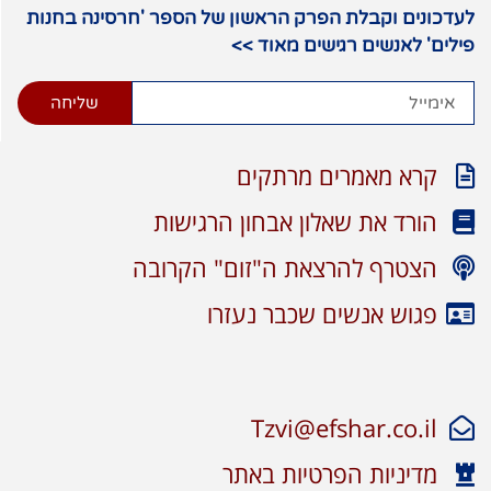
לעדכונים וקבלת הפרק הראשון של הספר 'חרסינה בחנות
פילים' לאנשים רגישים מאוד >>
שליחה
קרא מאמרים מרתקים
הורד את שאלון אבחון הרגישות
הצטרף להרצאת ה"זום" הקרובה
פגוש אנשים שכבר נעזרו
Tzvi@efshar.co.il
מדיניות הפרטיות באתר