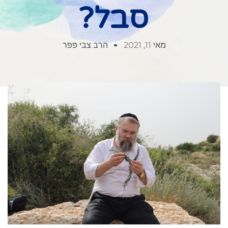
סבל?
מאי 11, 2021
הרב צבי פפר