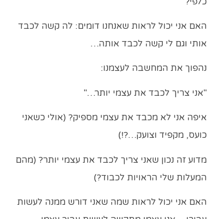
כלפי?
האם אני יכול לראות שאנחנו דומים: לה קשה לכבד
אותי וגם לי קשה לכבד אותה…
נהפוך את המחשבה לעצמנו:
"
אני
צריך לכבד את
עצמי
יותר…"
איפה אני לא מכבד את עצמי מספיק? (אולי כשאני
כועס, מקפיד וצועק…?!)
מדוע זה נכון שאני צריך לכבד את עצמי יותר? (מהם
המעלות שלי הראויות לכבוד?)
האם אני יכול לראות שמה שאני דורש ממנה לעשות