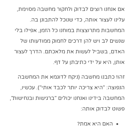
אם אנחנו רוצים לבדוק ולחקור מחשבה מסוימת,
עלינו לעצור אותה, כדי שנוכל להתבונן בה.
המחשבות מתרוצצות במוחנו כל הזמן, אפילו בלי
שנשים לב ויש להן דרכים לחמוק ממודעותו של
האדם, בשביל לעשות את מלאכתם. הדרך לעצור
אותן, היא על ידי כתיבתן על דף.
זהו! כתבנו מחשבה (ניקח לדוגמא את המחשבה
הנפוצה:
"היא צריכה יותר לכבד אותי"
). עכשיו,
המחשבה בידינו ואנחנו יכולים "ברגישות ובנחישות",
פשוט לבדוק אותה:
האם היא אמת?