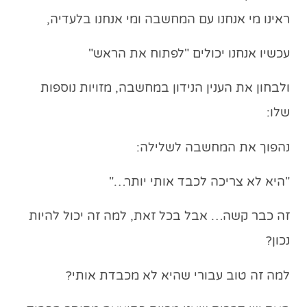
ראינו מי אנחנו עם המחשבה ומי אנחנו בלעדיה,
עכשיו אנחנו יכולים "לפתוח את הראש"
ולבחון את הענין הנידון במחשבה, מזויות נוספות
שלו:
נהפוך את המחשבה לשלילה:
"היא
לא
צריכה לכבד אותי יותר…"
זה כבר קשה… אבל בכל זאת, למה זה יכול להיות
נכון?
למה זה טוב עבורי שהיא לא מכבדת אותי?