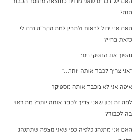
האם יש דברים שאני מרויח כתוצאה מחוסר הכבוד
הזה?
האם אני יכול לראות ולהבין למה הקב"ה גרם לי
כזאת בחיי?
נהפוך את התפקידים:
"
אני
צריך לכבד
אותה
יותר…"
איפה אני לא מכבד אותה מספיק?
למה זה נכון שאני צריך לכבד אותה יותר? מה ראוי
בה לכבוד?
האם אני מתנהג כלפיה כפי שאני מצפה שתתנהג