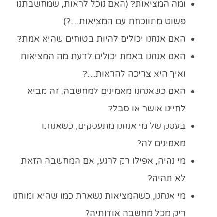
ומה המציאות? (האם נוכל לראות, שמחשבתנו
פשוט מתווכחת עם המציאות…?)
האם אנחנו יכולים להיות בטוחים שהיא אמת?
האם אנחנו באמת יכולים לדעת מה המציאות
ואיך היא צריכה להראות…?
האם כשאנחנו מאמינים למחשבה, זה מביא
לחיינו אושר או סבל?
בעסק של מי אנחנו מתעסקים, כשאנחנו
מאמינים לה?
מי נהיה, אפילו רק לרגע, אם המחשבה הזאת
לא תהיה?
מי אנחנו, כשהמציאות נשארת כמו שהיא ומוחנו
ריק מכל מחשבה אודותיה?