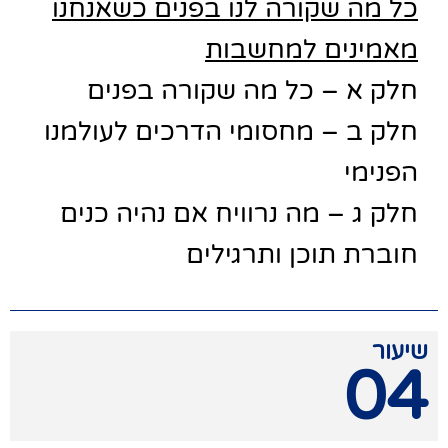
כל מה שקורה לנו בפנים כשאנחנו
מאמינים למחשבות
חלק א – כל מה שקורה בפנים
חלק ב – מחסומי הדרכים לעולמנו
הפנימי
חלק ג – מה נרוויח אם נהיה כנים
חוברת תוכן ותרגילים
שיעור
04