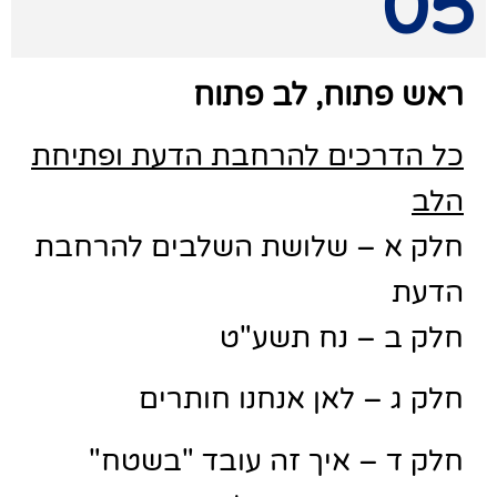
05
ראש פתוח, לב פתוח
כל הדרכים להרחבת הדעת ופתיחת
הלב
חלק א – שלושת השלבים להרחבת
הדעת
חלק ב – נח תשע"ט
חלק ג – לאן אנחנו חותרים
חלק ד – איך זה עובד "בשטח"