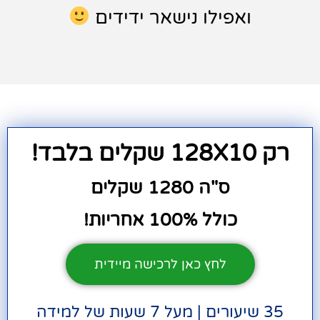
ואפילו נישאר ידידים
רק 128X10 שקלים בלבד!
ס"ה 1280 שקלים
כולל 100% אחריות!
לחץ כאן לרכישה מיידית
35 שיעורים | מעל 7 שעות של למידה