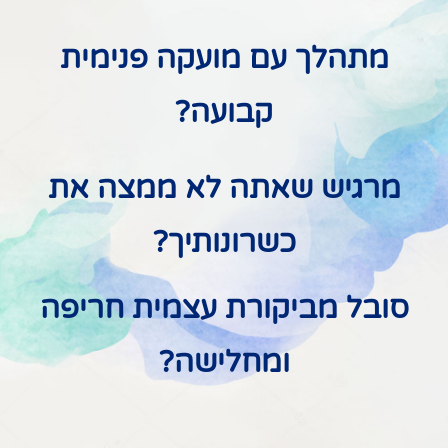
מתהלך עם מועקה פנימית
קבועה?
מרגיש שאתה לא ממצה את
כשרונותיך?
סובל מביקורת עצמית חריפה
ומחלישה?