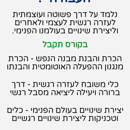
נלמד על דרך פשוטה ועוצמתית
לעזרה רגשית לעצמי ולאחרים
וליצירת שינויים בעולמנו הפנימי.
בקורס תקבל
הכרת והבנת מבנה הנפש - הכרת
מנגנון ההפעלה האוטומטית והבנתו
כלי משובח לעזרה רגשית - דרך
ברורה ויעילה ליציאה מסבל רגשי
יצירת שינויים בעולם הפנימי - כלים
וטכניקות ליצירת שינויים רגשיים