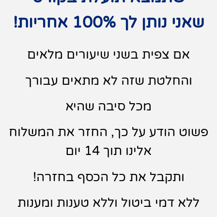
שאני נותן לך 100% אחריות!
אם צפית בשני שיעורים מלאים
והחלטת שזה לא מתאים עבורך
מכל סיבה שהיא
פשוט הודע על כך, החזר את המשלוח
אלינו תוך 14 יום
ותקבל את כל הכסף בחזרה!
ללא דמי ביטול וללא טענות ומענות