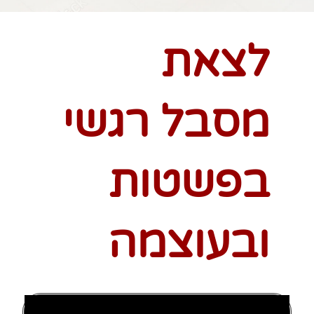
לצאת
מסבל רגשי
בפשטות
ובעוצמה