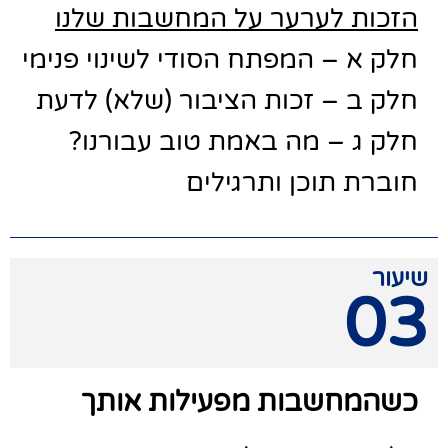
הזכות לערער על המחשבות שלנו
חלק א – המפתח הסודי לשינוי פנימי
חלק ב – זכות הציבור (שלא) לדעת
חלק ג – מה באמת טוב עבורנו?
חוברת תוכן ותרגילים
שיעור
03
כשהמחשבות מפעילות אותך