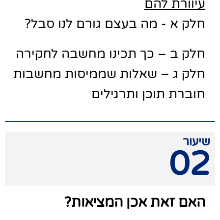
עיוורת להם
חלק א - מה בעצם גורם לנו סבל?
חלק ב – כך תכינו מחשבה לחקירה
חלק ג – שאלות שממיסות מחשבות
חוברת תוכן ותרגילים
שיעור
02
האם זאת אכן המציאות?