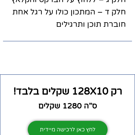
חלק ד – המתכון כולו על רגל אחת
חוברת תוכן ותרגילים
רק 128X10 שקלים בלבד!
ס"ה 1280 שקלים
לחץ כאן לרכישה מיידית