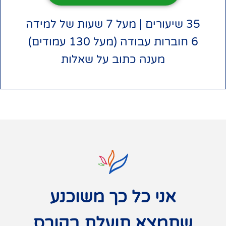
35 שיעורים | מעל 7 שעות של למידה
6 חוברות עבודה (מעל 130 עמודים)
מענה כתוב על שאלות
אני כל כך משוכנע
שתמצא תועלת בקורס