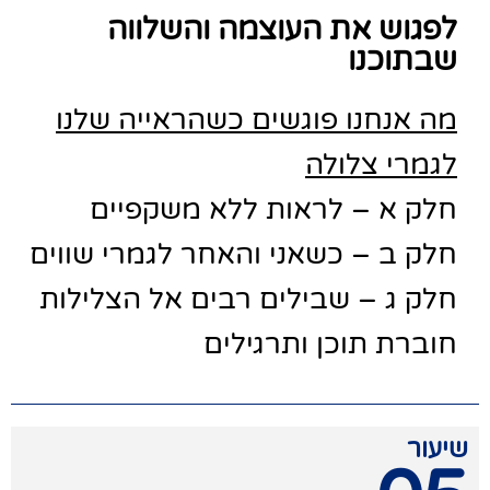
לפגוש את העוצמה והשלווה
שבתוכנו
מה אנחנו פוגשים כשהראייה שלנו
לגמרי צלולה
חלק א – לראות ללא משקפיים
חלק ב – כשאני והאחר לגמרי שווים
חלק ג – שבילים רבים אל הצלילות
חוברת תוכן ותרגילים
שיעור