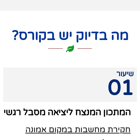
מה בדיוק יש בקורס?
שיעור
01
המתכון המנצח ליציאה מסבל רגשי
חקירת מחשבות במקום אמונה