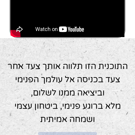
התוכנית הזו תלווה אותך צעד אחר
צעד בכניסה אל עולמך הפנימי
וביציאה ממנו לשלום,
מלא ברוגע פנימי, ביטחון עצמי
ושמחה אמיתית