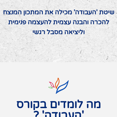
שיטת 'העבודה' מכילה את המתכון המנצח
להכרה והבנה עצמית להעצמה פנימית
וליציאה מסבל רגשי
מה לומדים בקורס
'העבודה' ?