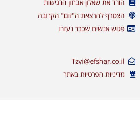
הורד את שאלון אבחון הרגישות
הצטרף להרצאת ה"זום" הקרובה
פגוש אנשים שכבר נעזרו
Tzvi@efshar.co.il
מדיניות הפרטיות באתר