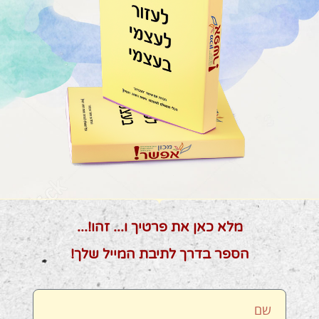
מלא כאן את פרטיך ו... זהו!...
הספר בדרך לתיבת המייל שלך!