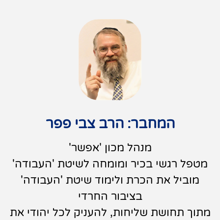
המחבר: הרב צבי פפר
מנהל מכון 'אפשר'
מטפל רגשי בכיר ומומחה לשיטת 'העבודה'
מוביל את הכרת ולימוד שיטת 'העבודה'
בציבור החרדי
תוך תחושת שליחות, להעניק לכל יהודי את