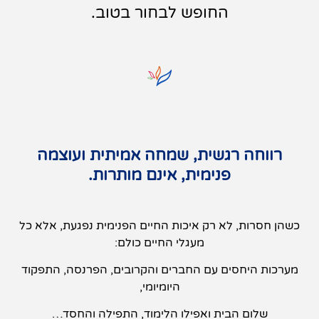
החופש לבחור בטוב.
רווחה רגשית, שמחה אמיתית ועוצמה
פנימית, אינם מותרות.
כשהן חסרות, לא רק איכות החיים הפנימית נפגעת, אלא כל
מעגלי החיים כולם:
מערכות היחסים עם החברים והקרובים, הפרנסה, התפקוד
היומיומי,
שלום הבית ואפילו הלימוד, התפילה והחסד…