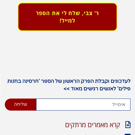
ר' צבי, שלח לי את הספר
למייל!
דכונים וקבלת הפרק הראשון של הספר 'חרסינה בחנות
לים' לאנשים רגישים מאוד >>
שליחה
קרא מאמרים מרתקים