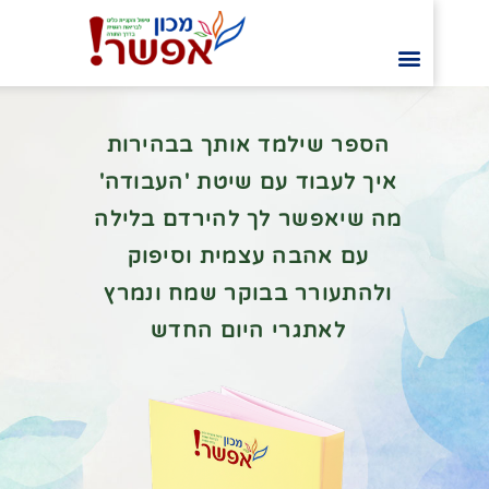
הספר שילמד אותך בבהירות
איך לעבוד עם שיטת 'העבודה'
מה שיאפשר לך להירדם בלילה
עם אהבה עצמית וסיפוק
ולהתעורר בבוקר שמח ונמרץ
לאתגרי היום החדש