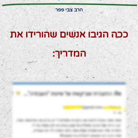
הרב צבי פפר
ככה הגיבו אנשים שהורידו את
המדריך: