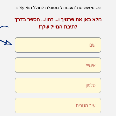
השינוי ששיטת 'העבודה' מסוגלת לחולל הוא עצום.
מלא כאן את פרטיך ו... זהו!... הספר בדרך
לתיבת המייל שלך!