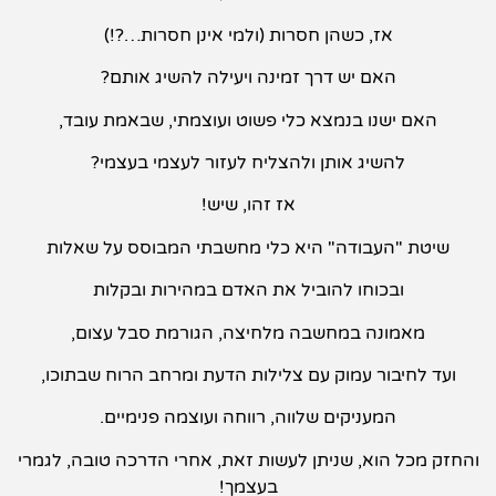
אז, כשהן חסרות (ולמי אינן חסרות…?!)
האם יש דרך זמינה ויעילה להשיג אותם?
האם ישנו בנמצא כלי פשוט ועוצמתי, שבאמת עובד,
להשיג אותן ולהצליח לעזור לעצמי בעצמי?
אז זהו, שיש!
שיטת "העבודה" היא כלי מחשבתי המבוסס על שאלות
ובכוחו להוביל את האדם במהירות ובקלות
מאמונה במחשבה מלחיצה, הגורמת סבל עצום,
ועד לחיבור עמוק עם צלילות הדעת ומרחב הרוח שבתוכו,
המעניקים שלווה, רווחה ועוצמה פנימיים.
חזק מכל הוא, שניתן לעשות זאת, אחרי הדרכה טובה, לגמרי
בעצמך!