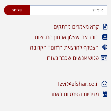
שליחה
קרא מאמרים מרתקים
הורד את שאלון אבחון הרגישות
הצטרף להרצאת ה"זום" הקרובה
פגוש אנשים שכבר נעזרו
Tzvi@efshar.co.il
מדיניות הפרטיות באתר