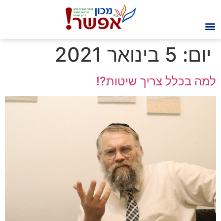
יום:
5 בינואר 2021
למה בכלל צריך שיטות?!