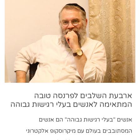
ארבעת השלבים לפרנסה טובה
המתאימה לאנשים בעלי רגישות גבוהה
אנשים "בעלי רגישות גבוהה" הם אנשים
המסתובבים בעולם עם מיקרוסקופ אלקטרוני