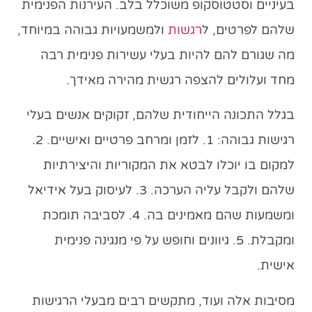
בעיניים וסטטוסקופ משוכלל בלב. העירנות הפנימית
שלהם לפרטים, ל
רגשות
ולמשמעויות גבוהה במיוחד,
מה שגורם להם להיות בעלי עשירות פנימית רבה
מחד ועלולים להצפה רגשית מהירה מאידך.
בגלל התכונה הייחודית שלהם, זקוקים אנשים בעלי
רגישות גבוהה: 1. לזמן ומרחב פרטיים ואישיים. 2.
למקום בו יוכלו לבטא את המקוריות והיצירתיות
שלהם ולקבל עליה הערכה. 3. לעיסוק בעל אידיאל
ומשמעות שהם מאמינים בה. 4. לסביבה תומכת
ומקבלת. 5. גיוונים וחופש על פי מנגינה פנימית
אישית.
מסיבות אלה ועוד, מתקשים רבים מבעלי הרגישות