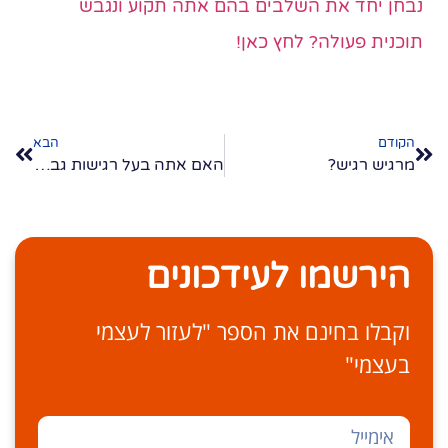
נבחן יחד את השלבים בהם אתה תקוע ונגבש
תוכנית פעולה? לחץ כאן!
הקודם
הבא
מרגיש רגיש?
האם אתה בעל רגישות גבוהה? פשוט תבדוק!
הירשמו לעידכונים
וקבלו בחינם את הספר "לעזור לעצמי
בעצמי"