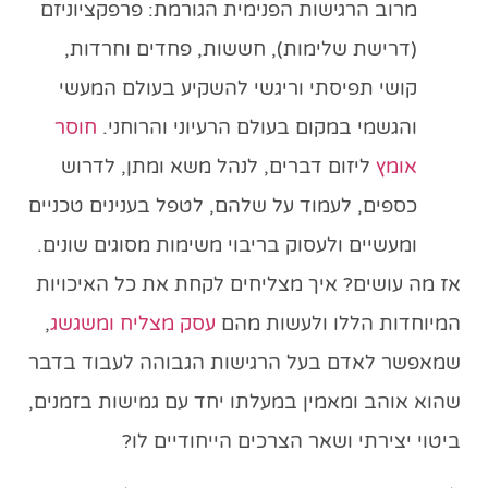
מרוב הרגישות הפנימית הגורמת: פרפקציוניזם
(דרישת שלימות), חששות, פחדים וחרדות,
קושי תפיסתי וריגשי להשקיע בעולם המעשי
והגשמי במקום בעולם הרעיוני והרוחני.
חוסר
אומץ
ליזום דברים, לנהל משא ומתן, לדרוש
כספים, לעמוד על שלהם, לטפל בענינים טכניים
ומעשיים ולעסוק בריבוי משימות מסוגים שונים.
אז מה עושים? איך מצליחים לקחת את כל האיכויות
המיוחדות הללו ולעשות מהם
עסק מצליח ומשגשג
,
שמאפשר לאדם בעל הרגישות הגבוהה לעבוד בדבר
שהוא אוהב ומאמין במעלתו יחד עם גמישות בזמנים,
ביטוי יצירתי ושאר הצרכים הייחודיים לו?