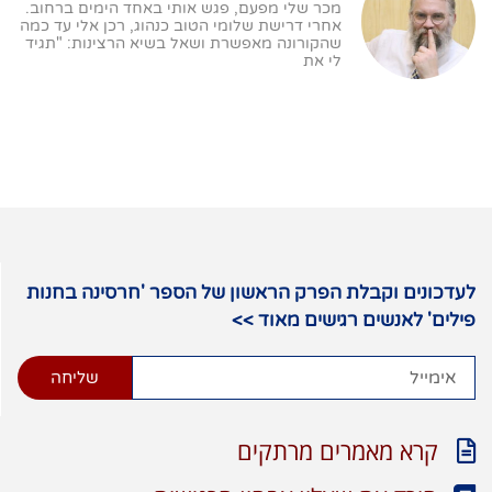
מכר שלי מפעם, פגש אותי באחד הימים ברחוב.
אחרי דרישת שלומי הטוב כנהוג, רכן אלי עד כמה
שהקורונה מאפשרת ושאל בשיא הרצינות: "תגיד
לי את
לעדכונים וקבלת הפרק הראשון של הספר 'חרסינה בחנות
פילים' לאנשים רגישים מאוד >>
שליחה
קרא מאמרים מרתקים