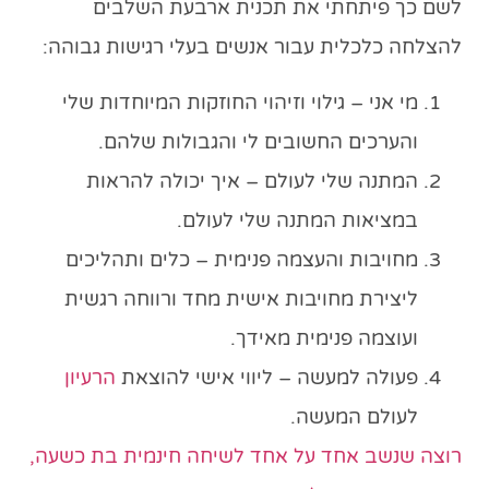
לשם כך פיתחתי את תכנית ארבעת השלבים
להצלחה כלכלית עבור אנשים בעלי רגישות גבוהה:
מי אני – גילוי וזיהוי החוזקות המיוחדות שלי
והערכים החשובים לי והגבולות שלהם.
המתנה שלי לעולם – איך יכולה להראות
במציאות המתנה שלי לעולם.
מחויבות והעצמה פנימית – כלים ותהליכים
ליצירת מחויבות אישית מחד ורווחה רגשית
ועוצמה פנימית מאידך.
פעולה למעשה – ליווי אישי להוצאת
הרעיון
לעולם המעשה.
רוצה שנשב אחד על אחד לשיחה חינמית ב
ת
כשעה,