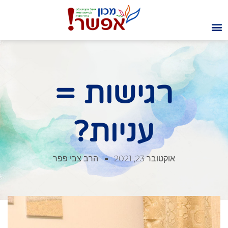
רגישות =
עניות?
אוקטובר 23, 2021
הרב צבי פפר