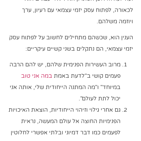
לכאורה, לפתוח עסק יזמי עצמאי עם רעיון, ערך
ויוזמה משלהם.
הענין הוא, שכשהם מתחילים לחשוב על לפתוח עסק
יזמי עצמאי, הם נתקלים בשני קשיים עיקריים:
מרוב העשירות הפנימית שלהם, יש להם הרבה
פעמים קושי ב"לדעת באמת
במה אני טוב
במיוחד" ו"מה המתנה הייחודית שלי, אותה אני
יכול לתת לעולם".
גם אחרי גילוי וזיהוי הייחודיות, הוצאת האיכויות
הפנימיות החוצה אל עולם המעשה, נראית
לפעמים כמו דבר דמיוני ובלתי אפשרי לחלוטין