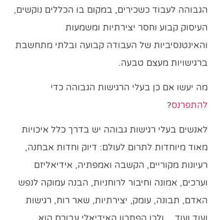
הגבוהה לעבוד כשכירים, במקום בו הכללים נוקשים,
העיסוק קבוע וחסר יצירתיות ומשמעות
והאינטנסיביות של העבודה קבועה ובלתי מתחשבת
ברגישויות מעצם טבעה.
מה יעשו אם כן בעלי הרגישות הגבוהה כדי
להתפרנס
?
לאנשים בעלי רגישות גבוהה יש בדרך כלל איכויות
מאוד מיוחדות לתרום לעולם: דיוק וחדות אבחנה,
רעיונות מקוריים, הקשבה ואמפתיה, אידיאליזם
וערכים, אמונה וחיבור לרוחניות, הבנה עמוקה לנפש
האדם, תבונה, עומק, יצירתיות, שאר רוח, רגישות
ועוד ועוד… ולכן הפתרון האידיאלי עבורם הוא