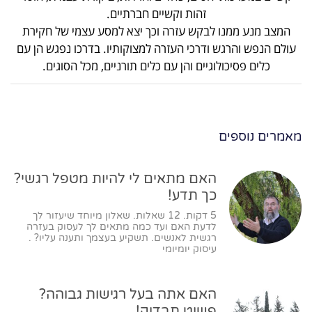
זהות וקשיים חברתיים.
המצב מנע ממנו לבקש עזרה וכך יצא למסע עצמי של חקירת
עולם הנפש והרגש ודרכי העזרה למצוקותיו. בדרכו נפגש הן עם
כלים פסיכולוגיים והן עם כלים תורניים, מכל הסוגים.
מאמרים נוספים
האם מתאים לי להיות מטפל רגשי?
כך תדע!
5 דקות. 12 שאלות. שאלון מיוחד שיעזור לך
לדעת האם ועד כמה מתאים לך לעסוק בעזרה
רגשית לאנשים. תשקיע בעצמך ותענה עליו? .
עיסוק יומיומי
האם אתה בעל רגישות גבוהה?
פשוט תבדוק!